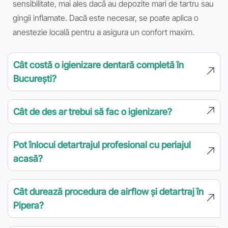
sensibilitate, mai ales dacă au depozite mari de tartru sau
gingii inflamate. Dacă este necesar, se poate aplica o
anestezie locală pentru a asigura un confort maxim.
Cât costă o igienizare dentară completă în
București?
Cât de des ar trebui să fac o igienizare?
Pot înlocui detartrajul profesional cu periajul
acasă?
Cât durează procedura de airflow și detartraj în
Pipera?