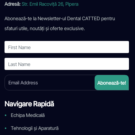
Adresă:
Str. Emil Racoviță 26, Pipera
Abonează-te la Newsletter-ul Dental CATTED pentru
sfaturi utile, noutăți și oferte exclusive.
Navigare Rapidă
Echipa Medicală
Tehnologii și Aparatură