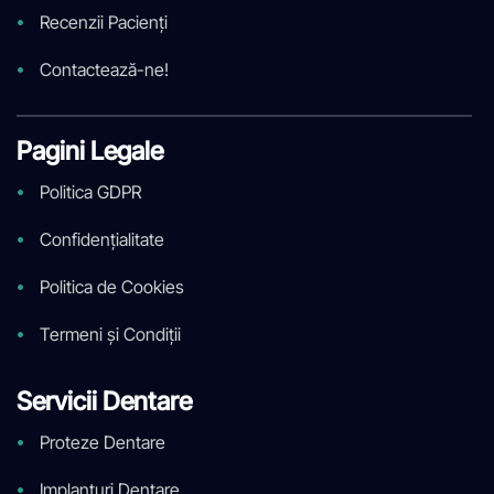
Recenzii Pacienți
Contactează-ne!
Pagini Legale
Politica GDPR
Confidențialitate
Politica de Cookies
Termeni și Condiții
Servicii Dentare
Proteze Dentare
Implanturi Dentare