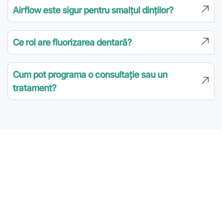
Airflow este sigur pentru smalțul dinților?
Ce rol are fluorizarea dentară?
Cum pot programa o consultație sau un
tratament?