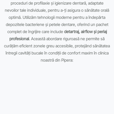
proceduri de profilaxie și igienizare dentară, adaptate
nevoilor tale individuale, pentru a-ți asigura o sănătate orală
optimă. Utilizăm tehnologii moderne pentru a îndepărta
depozitele bacteriene și petele dentare, oferind un pachet
complet de îngrijire care include
detartraj, airflow și periaj
profesional
. Această abordare riguroasă ne permite să
curățăm eficient zonele greu accesibile, protejând sănătatea
întregii cavități bucale în condiții de confort maxim în clinica
noastră din Pipera: