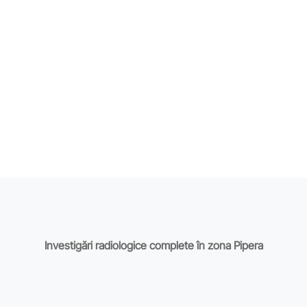
Investigări radiologice complete în zona Pipera