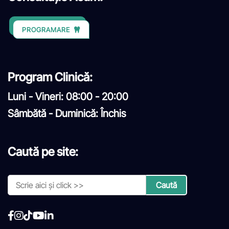
PROGRAMARE
Program Clinică:
Luni - Vineri: 08:00 - 20:00
Sâmbătă - Duminică: Închis
Caută pe site: