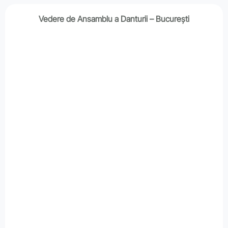
Vedere de Ansamblu a Danturii – București