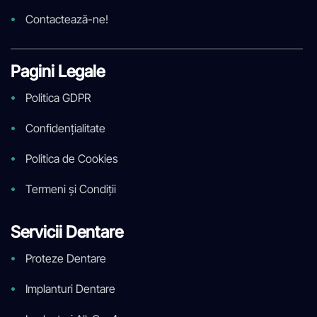
Contactează-ne!
Pagini Legale
Politica GDPR
Confidențialitate
Politica de Cookies
Termeni și Condiții
Servicii Dentare
Proteze Dentare
Implanturi Dentare