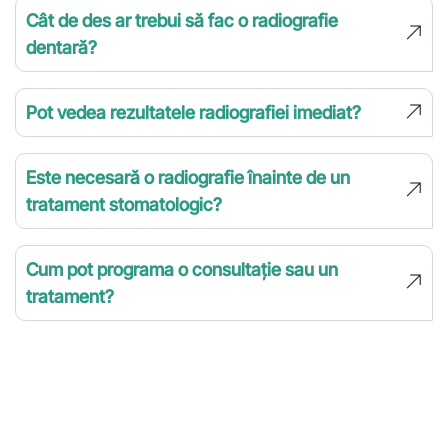
Cât de des ar trebui să fac o radiografie
dentară?
Pot vedea rezultatele radiografiei imediat?
Este necesară o radiografie înainte de un
tratament stomatologic?
Cum pot programa o consultație sau un
tratament?