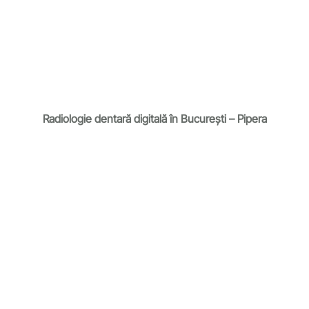
Radiologie dentară digitală în București – Pipera