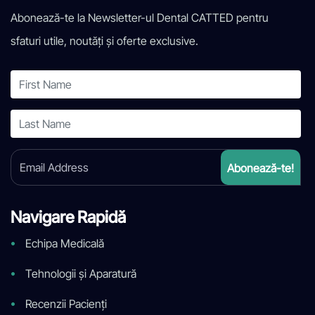
Abonează-te la Newsletter-ul Dental CATTED pentru
sfaturi utile, noutăți și oferte exclusive.
Navigare Rapidă
Echipa Medicală
Tehnologii și Aparatură
Recenzii Pacienți