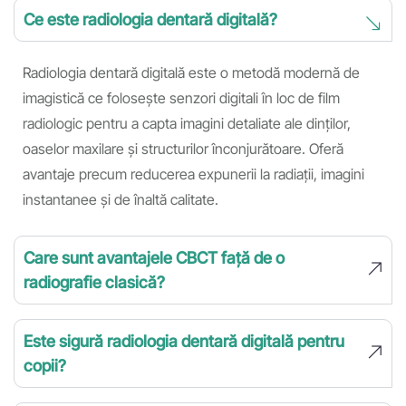
Ce este radiologia dentară digitală?
Radiologia dentară digitală este o metodă modernă de
imagistică ce folosește senzori digitali în loc de film
radiologic pentru a capta imagini detaliate ale dinților,
oaselor maxilare și structurilor înconjurătoare. Oferă
avantaje precum reducerea expunerii la radiații, imagini
instantanee și de înaltă calitate.
Care sunt avantajele CBCT față de o
radiografie clasică?
Este sigură radiologia dentară digitală pentru
copii?