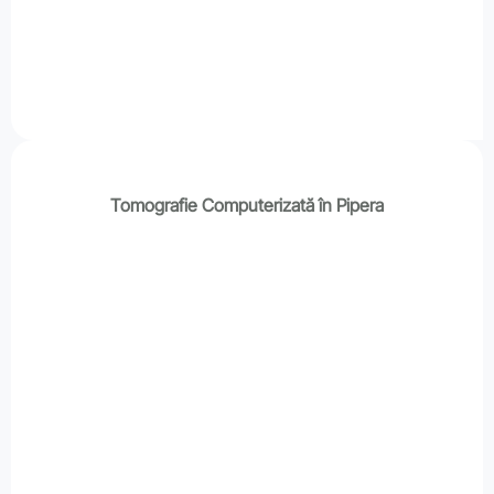
Tomografie Computerizată în Pipera