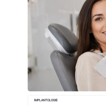
IMPLANTOLOGIE