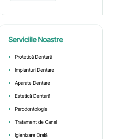
Serviciile Noastre
Protetică Dentară
Implanturi Dentare
Aparate Dentare
Estetică Dentară
Parodontologie
Tratament de Canal
Igienizare Orală