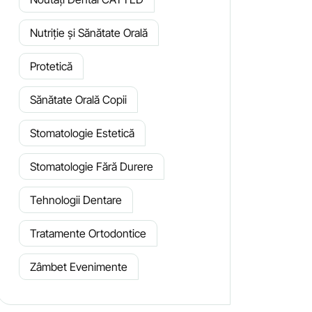
Nutriție și Sănătate Orală
Protetică
Sănătate Orală Copii
Stomatologie Estetică
Stomatologie Fără Durere
Tehnologii Dentare
Tratamente Ortodontice
Zâmbet Evenimente