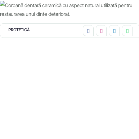
PROTETICĂ