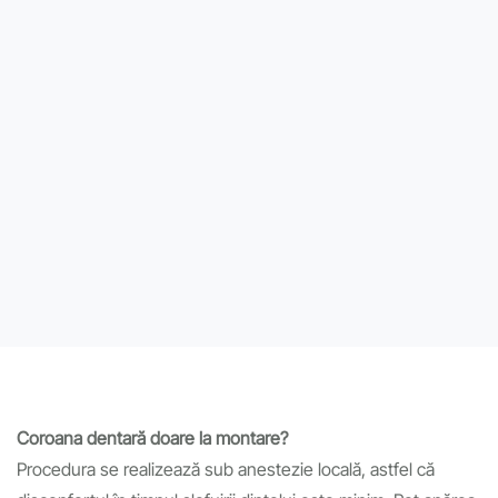
Coroana dentară doare la montare?
Procedura se realizează sub anestezie locală, astfel că