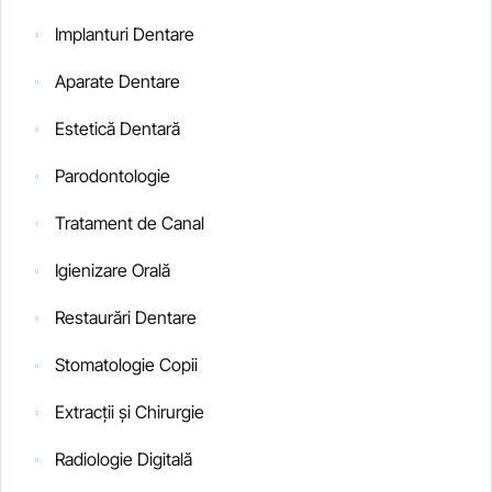
Implanturi Dentare
Aparate Dentare
Estetică Dentară
Parodontologie
Tratament de Canal
Igienizare Orală
Restaurări Dentare
Stomatologie Copii
Extracții și Chirurgie
Radiologie Digitală