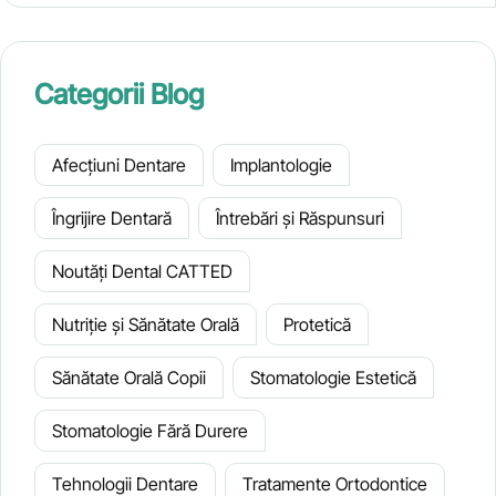
Categorii Blog
Afecțiuni Dentare
Implantologie
Îngrijire Dentară
Întrebări și Răspunsuri
Noutăți Dental CATTED
Nutriție și Sănătate Orală
Protetică
Sănătate Orală Copii
Stomatologie Estetică
Stomatologie Fără Durere
Tehnologii Dentare
Tratamente Ortodontice