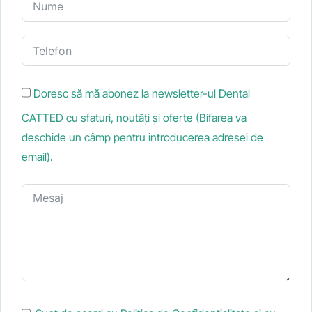
Doresc să mă abonez la newsletter-ul Dental
CATTED cu sfaturi, noutăți și oferte (Bifarea va
deschide un câmp pentru introducerea adresei de
email).