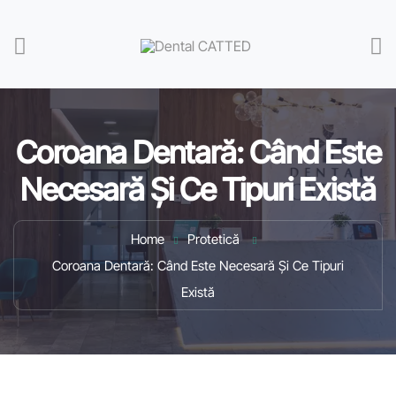
Coroana Dentară: Când Este
Necesară Și Ce Tipuri Există
Home
Protetică
Coroana Dentară: Când Este Necesară Și Ce Tipuri
Există