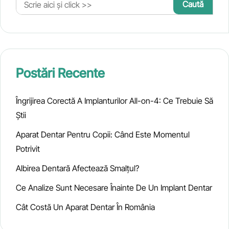
Postări Recente
Îngrijirea Corectă A Implanturilor All-on-4: Ce Trebuie Să
Știi
Aparat Dentar Pentru Copii: Când Este Momentul
Potrivit
Albirea Dentară Afectează Smalțul?
Ce Analize Sunt Necesare Înainte De Un Implant Dentar
Cât Costă Un Aparat Dentar În România