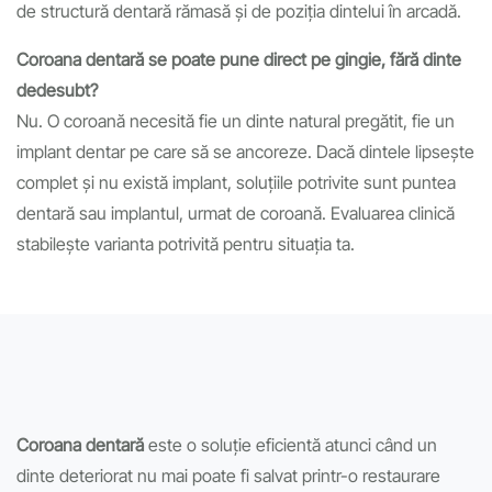
de structură dentară rămasă și de poziția dintelui în arcadă.
Coroana dentară se poate pune direct pe gingie, fără dinte
dedesubt?
Nu. O coroană necesită fie un dinte natural pregătit, fie un
implant dentar pe care să se ancoreze. Dacă dintele lipsește
complet și nu există implant, soluțiile potrivite sunt puntea
dentară sau implantul, urmat de coroană. Evaluarea clinică
stabilește varianta potrivită pentru situația ta.
Coroana dentară
este o soluție eficientă atunci când un
dinte deteriorat nu mai poate fi salvat printr-o restaurare