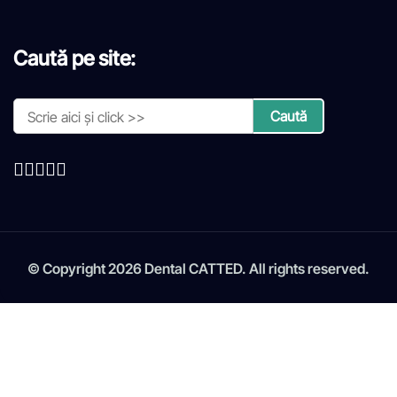
Caută pe site:
© Copyright 2026 Dental CATTED. All rights reserved.