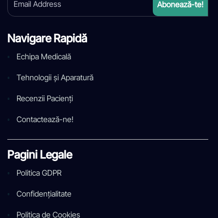
Navigare Rapidă
Echipa Medicală
Tehnologii și Aparatură
Recenzii Pacienți
Contactează-ne!
Pagini Legale
Politica GDPR
Confidențialitate
Politica de Cookies