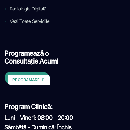
Radiologie Digitală
Vezi Toate Serviciile
Programează o
Consultație Acum!
PROGRAMARE
Program Clinică:
Luni - Vineri: 08:00 - 20:00
Sâmbătă - Duminică: Închis