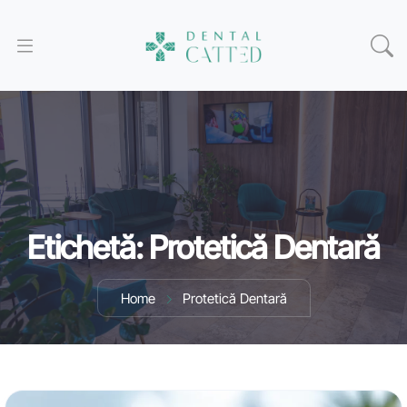
Etichetă:
Protetică Dentară
Home
Protetică Dentară