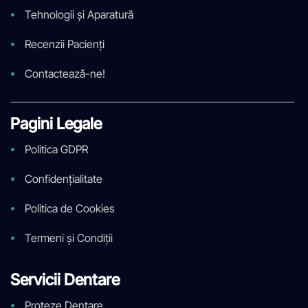
Tehnologii și Aparatură
Recenzii Pacienți
Contactează-ne!
Pagini Legale
Politica GDPR
Confidențialitate
Politica de Cookies
Termeni și Condiții
Servicii Dentare
Proteze Dentare