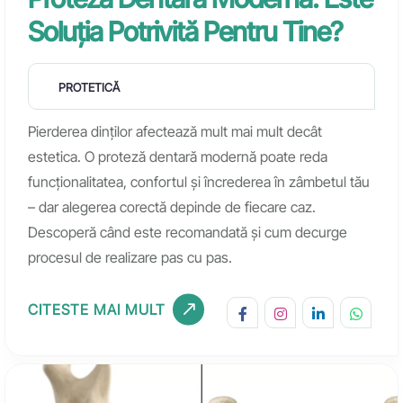
Soluția Potrivită Pentru Tine?
PROTETICĂ
Pierderea dinților afectează mult mai mult decât
estetica. O proteză dentară modernă poate reda
funcționalitatea, confortul și încrederea în zâmbetul tău
– dar alegerea corectă depinde de fiecare caz.
Descoperă când este recomandată și cum decurge
procesul de realizare pas cu pas.
CITESTE MAI MULT