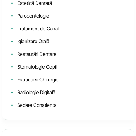
Estetică Dentară
Parodontologie
Tratament de Canal
Igienizare Orală
Restaurări Dentare
Stomatologie Copii
Extracții și Chirurgie
Radiologie Digitală
Sedare Conștientă