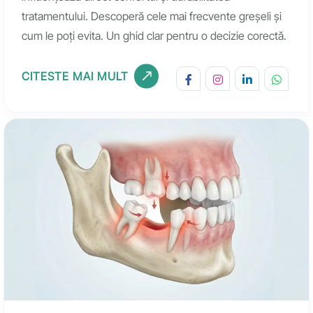
tratamentului. Descoperă cele mai frecvente greșeli și
cum le poți evita. Un ghid clar pentru o decizie corectă.
CITESTE MAI MULT