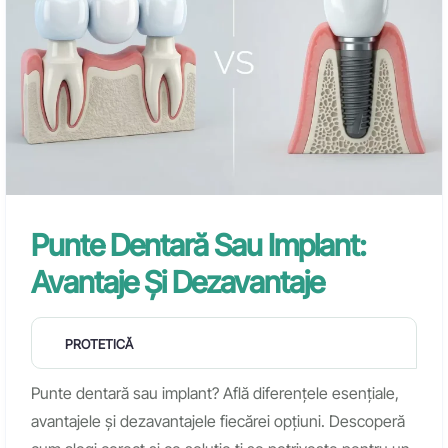
Punte Dentară Sau Implant:
Avantaje Și Dezavantaje
PROTETICĂ
Punte dentară sau implant? Află diferențele esențiale,
avantajele și dezavantajele fiecărei opțiuni. Descoperă