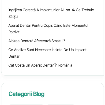
Îngrijirea Corectă A Implanturilor All-on-4: Ce Trebuie
Să Știi
Aparat Dentar Pentru Copii: Când Este Momentul
Potrivit
Albirea Dentară Afectează Smalțul?
Ce Analize Sunt Necesare Înainte De Un Implant
Dentar
Cât Costă Un Aparat Dentar În România
Categorii Blog