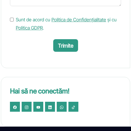
Sunt de acord cu
Politica de Confidențialitate
și cu
Politica GDPR
.
Trimite
Hai să ne conectăm!