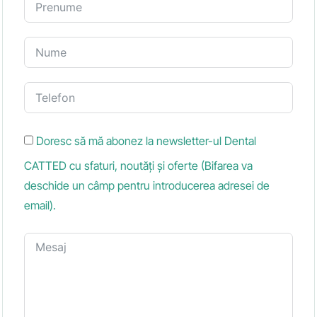
Doresc să mă abonez la newsletter-ul Dental
CATTED cu sfaturi, noutăți și oferte (Bifarea va
deschide un câmp pentru introducerea adresei de
email).