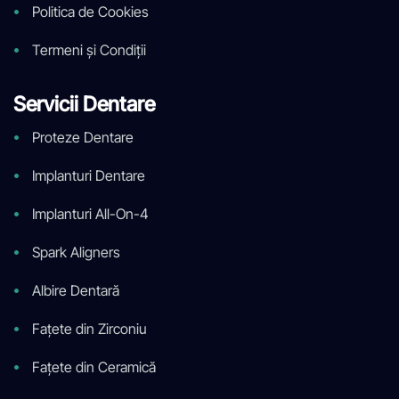
Politica de Cookies
Termeni și Condiții
Servicii Dentare
Proteze Dentare
Implanturi Dentare
Implanturi All-On-4
Spark Aligners
Albire Dentară
Fațete din Zirconiu
Fațete din Ceramică