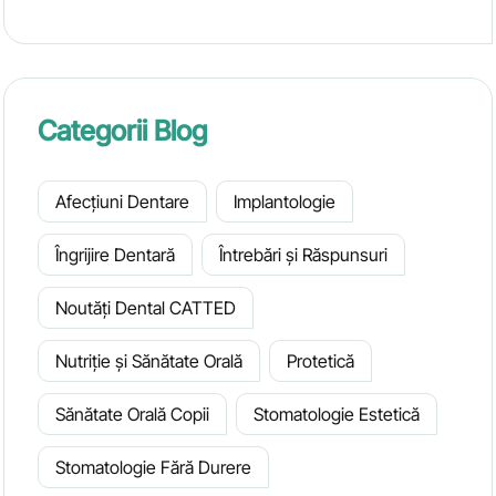
Categorii Blog
Afecțiuni Dentare
Implantologie
Îngrijire Dentară
Întrebări și Răspunsuri
Noutăți Dental CATTED
Nutriție și Sănătate Orală
Protetică
Sănătate Orală Copii
Stomatologie Estetică
Stomatologie Fără Durere