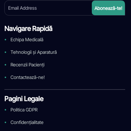
Navigare Rapidă
Echipa Medicală
Tehnologii și Aparatură
Recenzii Pacienți
Contactează-ne!
Pagini Legale
Politica GDPR
Confidențialitate