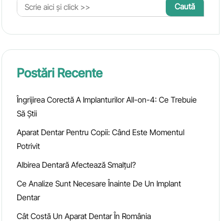
Postări Recente
Îngrijirea Corectă A Implanturilor All-on-4: Ce Trebuie
Să Știi
Aparat Dentar Pentru Copii: Când Este Momentul
Potrivit
Albirea Dentară Afectează Smalțul?
Ce Analize Sunt Necesare Înainte De Un Implant
Dentar
Cât Costă Un Aparat Dentar În România