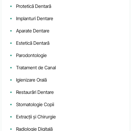
Protetică Dentară
Implanturi Dentare
Aparate Dentare
Estetică Dentară
Parodontologie
Tratament de Canal
Igienizare Orală
Restaurări Dentare
Stomatologie Copii
Extracții și Chirurgie
Radiologie Digitală