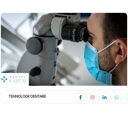
TEHNOLOGII DENTARE