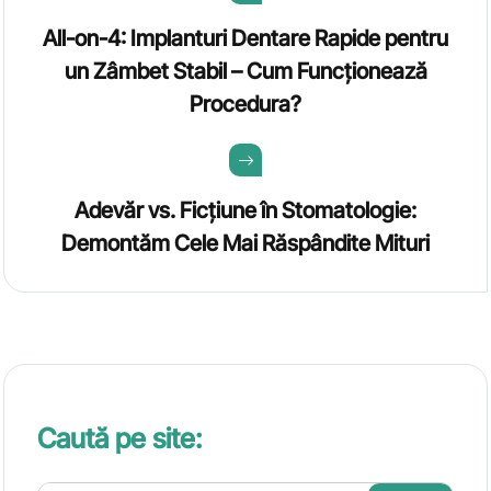
All-on-4: Implanturi Dentare Rapide pentru
un Zâmbet Stabil – Cum Funcționează
Procedura?
Adevăr vs. Ficțiune în Stomatologie:
Demontăm Cele Mai Răspândite Mituri
Caută pe site: