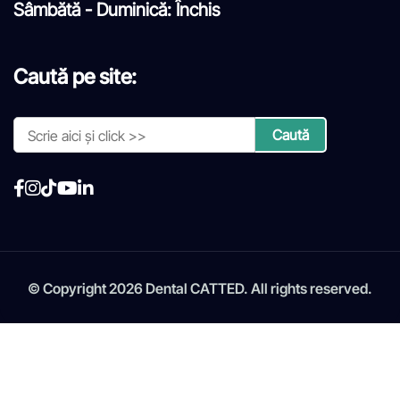
Sâmbătă - Duminică: Închis
Caută pe site:
© Copyright 2026 Dental CATTED. All rights reserved.