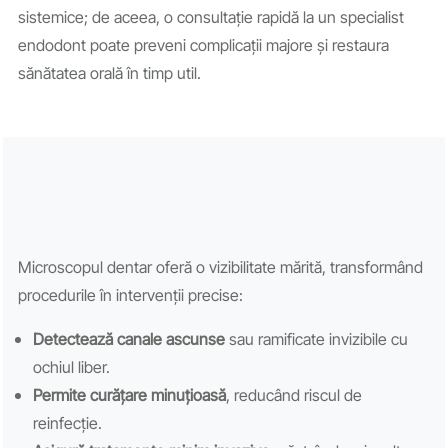
sistemice; de aceea, o consultație rapidă la un specialist
endodont poate preveni complicații majore și restaura
sănătatea orală în timp util.
Microscopul dentar oferă o vizibilitate mărită, transformând
procedurile în intervenții precise:
Detectează canale ascunse
sau ramificate invizibile cu
ochiul liber.
Permite curățare minuțioasă
, reducând riscul de
reinfecție.