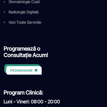
Stomatologie Copii
Radiologie Digitală
Vezi Toate Serviciile
Programează o
Consultație Acum!
PROGRAMARE
Program Clinică:
Luni - Vineri: 08:00 - 20:00