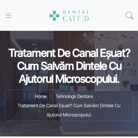
Tratament De Canal Eșuat?
Cum Salvăm Dintele Cu
Ajutorul Microscopului.
Home
Tehnologii Dentare
Tratament De Canal Eșuat? Cum Salvăm Dintele Cu
Ajutorul Microscopului.